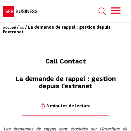
accueil
cc
/
/ La demande de rappel : gestion depuis
l’extranet
Call Contact
La demande de rappel : gestion
depuis l’extranet
3 minutes de lecture
Les demandes de rappel sont stockées sur l’interface de