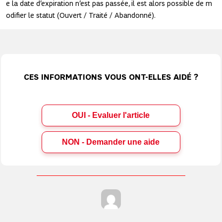
e la date d’expiration n’est pas passée, il est alors possible de m
odifier le statut (Ouvert / Traité / Abandonné).
CES INFORMATIONS VOUS ONT-ELLES AIDÉ ?
OUI - Evaluer l'article