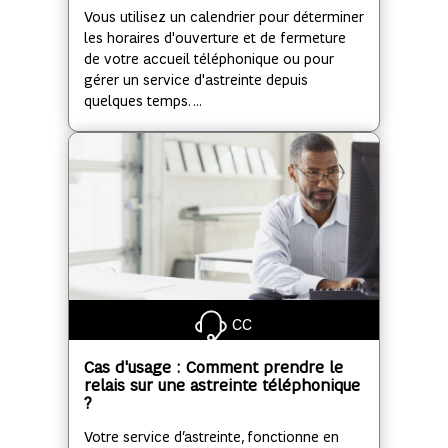
Vous utilisez un calendrier pour déterminer
les horaires d'ouverture et de fermeture
de votre accueil téléphonique ou pour
gérer un service d'astreinte depuis
quelques temps. ...
CC
Cas d'usage : Comment prendre le
relais sur une astreinte téléphonique
?
Votre service d’astreinte, fonctionne en