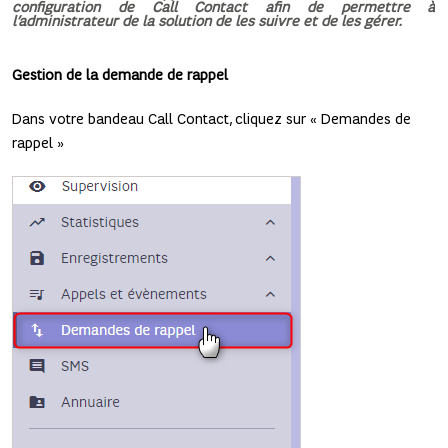
configuration de Call Contact afin de permettre à
l’administrateur de la solution de les suivre et de les gérer.
Gestion de la demande de rappel
Dans votre bandeau Call Contact, cliquez sur « Demandes de
rappel »