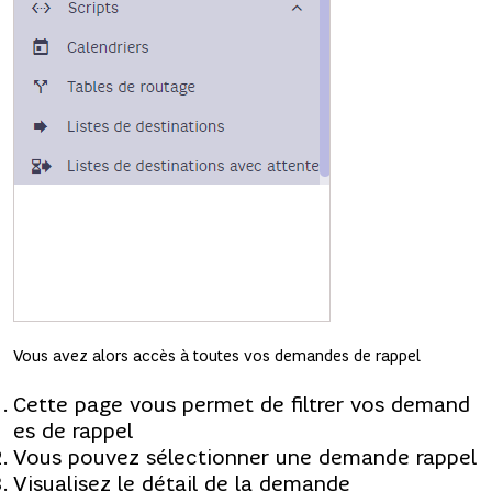
Vous avez alors accès à toutes vos demandes de rappel
Cette page vous permet de filtrer vos demand
es de rappel
Vous pouvez sélectionner une demande rappel
Visualisez le détail de la demande