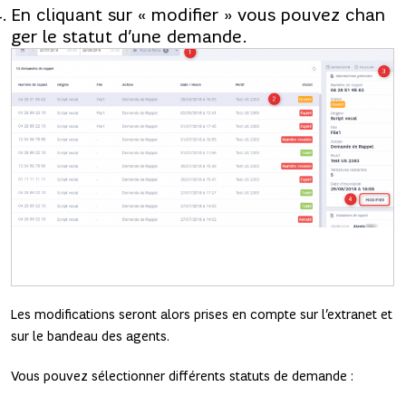
En cliquant sur « modifier » vous pouvez chan
ger le statut d’une demande.
Les modifications seront alors prises en compte sur l’extranet et
sur le bandeau des agents.
Vous pouvez sélectionner différents statuts de demande :