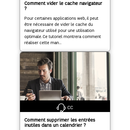
Comment vider le cache navigateur
?
Pour certaines applications web, il peut
être nécessaire de vider le cache du
navigateur utilisé pour une utilisation
optimale. Ce tutoriel montrera comment
réaliser cette man...
CC
Comment supprimer les entrées
inutiles dans un calendrier ?