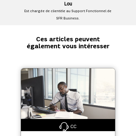
Lou
Est chargée de clientèle au Support Fonctionnel de
SFR Business.
Ces articles peuvent
également vous intéresser
CC