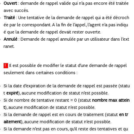
Ouvert
: demande de rappel valide qui n’a pas encore été traitée
avec succès.
Traité
: Une tentative de la demande de rappel qui a été décroch
ée par le correspondant. A la fin de l’appel, l’agent n’a pas indiqu
é que la demande de rappel devait rester ouverte.
Annulé
: Demande de rappel annulée par un utilisateur dans l’ext
ranet.
!
Il est possible de modifier le statut d’une demande de rappel
seulement dans certaines conditions :
Si la date d’expiration de la demande de rappel est passée (statu
t
expiré
), aucune modification de statut n’est possible.
Si de nombre de tentative restant = 0 (statut
nombre max attein
t
), aucune modification de statut n’est possible.
Si la demande de rappel est en cours de traitement (statut
en tr
aitement
), aucune modification de statut n’est possible.
Si la demande n’est pas en cours, qu’il reste des tentatives et qu