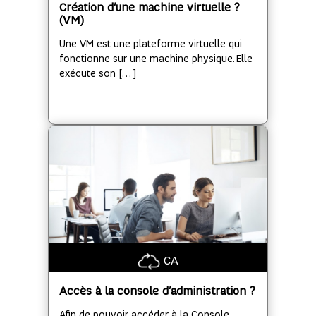
Création d’une machine virtuelle ?
(VM)
Une VM est une plateforme virtuelle qui
fonctionne sur une machine physique. Elle
exécute son […]
CA
Accès à la console d’administration ?
Afin de pouvoir accéder à la Console