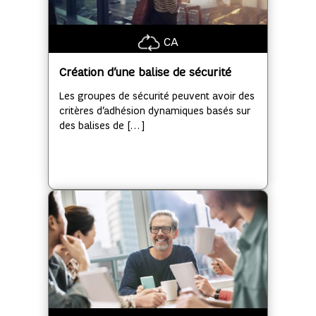
CA
Création d’une balise de sécurité
Les groupes de sécurité peuvent avoir des
critères d’adhésion dynamiques basés sur
des balises de […]