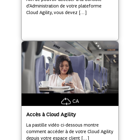
d’Administration de votre plateforme
Cloud Agility, vous devez […]
CA
Accès à Cloud Agility
La pastille vidéo ci-dessous montre
comment accéder à de votre Cloud Agility
depuis votre espace client […]