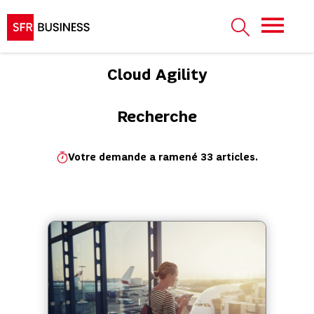
Cloud Agility
Recherche
Votre demande a ramené 33 articles.