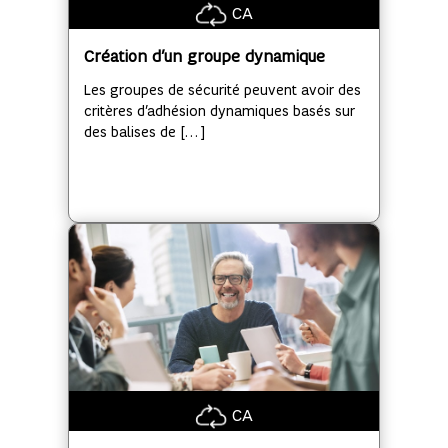
CA
Création d’un groupe dynamique
Les groupes de sécurité peuvent avoir des
critères d’adhésion dynamiques basés sur
des balises de […]
CA