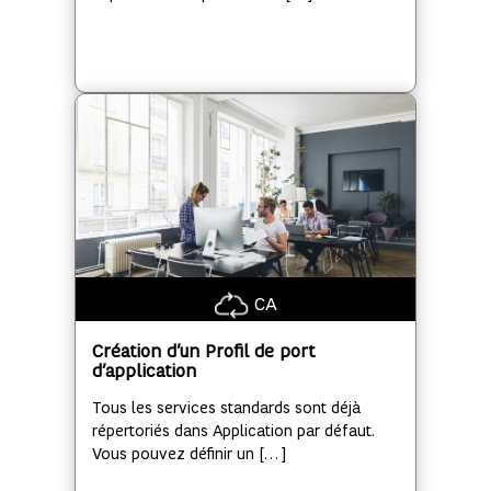
CA
Création d’un Profil de port
d’applic
ation
Tous les services standards sont déjà
répertoriés dans Application par défaut.
Vous pouvez définir un […]