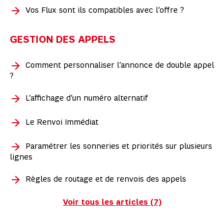
Vos Flux sont ils compatibles avec l’offre ?
GESTION DES APPELS
Comment personnaliser l’annonce de double appel
?
L’affichage d’un numéro alternatif
Le Renvoi Immédiat
Paramétrer les sonneries et priorités sur plusieurs
lignes
Règles de routage et de renvois des appels
Voir tous les articles (7)