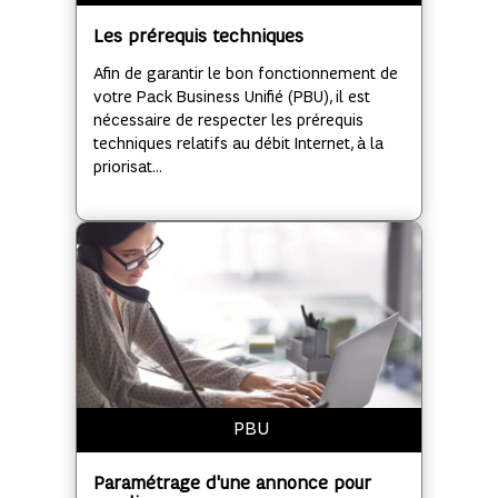
Les prérequis techniques
Afin de garantir le bon fonctionnement de
votre Pack Business Unifié (PBU), il est
nécessaire de respecter les prérequis
techniques relatifs au débit Internet, à la
priorisat...
PBU
Paramétrage d'une annonce pour