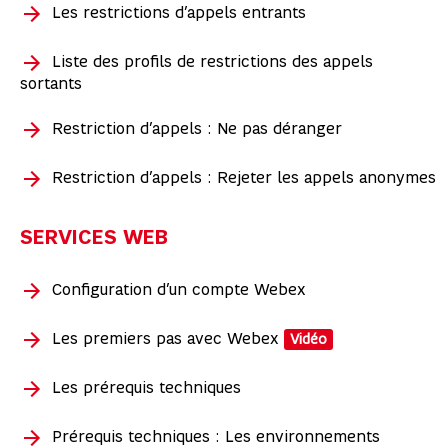
Les restrictions d’appels entrants
Liste des profils de restrictions des appels
sortants
Restriction d’appels : Ne pas déranger
Restriction d’appels : Rejeter les appels anonymes
SERVICES WEB
Configuration d’un compte Webex
Les premiers pas avec Webex
Vidéo
Les prérequis techniques
Prérequis techniques : Les environnements