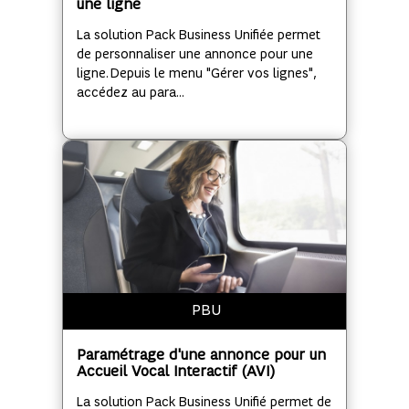
une ligne
La solution Pack Business Unifiée permet
de personnaliser une annonce pour une
ligne. Depuis le menu "Gérer vos lignes",
accédez au para...
PBU
Paramétrage d'une annonce pour un
Accueil Vocal Interactif (AVI)
La solution Pack Business Unifié permet de