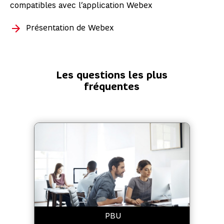
compatibles avec l’application Webex
Présentation de Webex
Les questions les plus
fréquentes
PBU