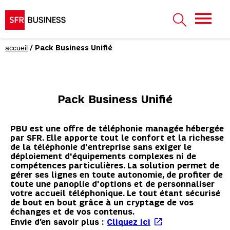
accueil
/ Pack Business Unifié
Pack Business Unifié
PBU est une offre de téléphonie managée hébergée
par SFR. Elle apporte tout le confort et la richesse
de la téléphonie d'entreprise sans exiger le
déploiement d'équipements complexes ni de
compétences particulières. La solution permet de
gérer ses lignes en toute autonomie, de profiter de
toute une panoplie d'options et de personnaliser
votre accueil téléphonique. Le tout étant sécurisé
de bout en bout grâce à un cryptage de vos
échanges et de vos contenus.
Envie d’en savoir plus :
Cliquez ici