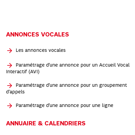
ANNONCES VOCALES
Les annonces vocales
Paramétrage d’une annonce pour un Accueil Vocal
Interactif (AVI)
Paramétrage d’une annonce pour un groupement
d’appels
Paramétrage d’une annonce pour une ligne
ANNUAIRE & CALENDRIERS