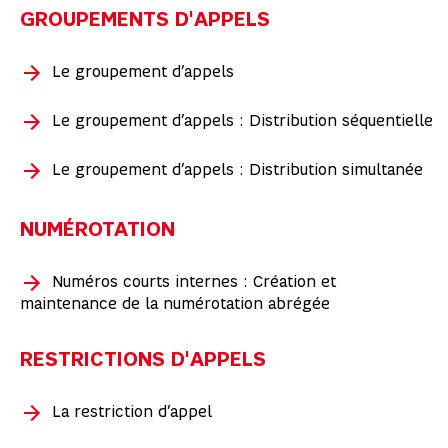
GROUPEMENTS D'APPELS
Le groupement d’appels
Le groupement d’appels : Distribution séquentielle
Le groupement d’appels : Distribution simultanée
NUMÉROTATION
Numéros courts internes : Création et
maintenance de la numérotation abrégée
RESTRICTIONS D'APPELS
La restriction d’appel