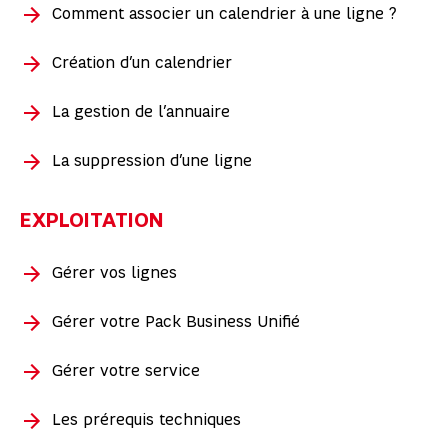
Comment associer un calendrier à une ligne ?
Création d’un calendrier
La gestion de l’annuaire
La suppression d’une ligne
EXPLOITATION
Gérer vos lignes
Gérer votre Pack Business Unifié
Gérer votre service
Les prérequis techniques