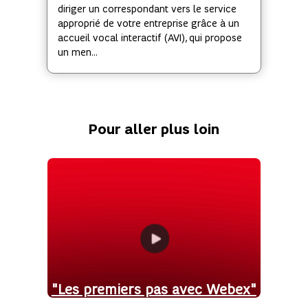
diriger un correspondant vers le service
approprié de votre entreprise grâce à un
accueil vocal interactif (AVI), qui propose
un men...
Pour aller plus loin
"Les premiers pas avec Webex"