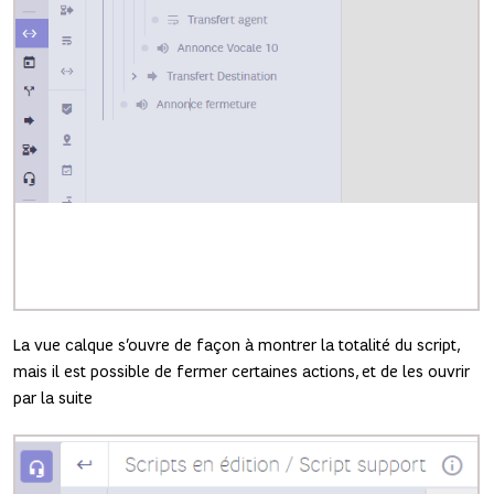
La vue calque s’ouvre de façon à montrer la totalité du script,
mais il est possible de fermer certaines actions, et de les ouvrir
par la suite