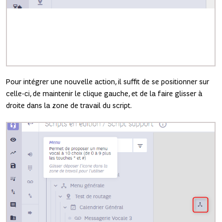
Pour intégrer une nouvelle action, il suffit de se positionner sur
celle-ci, de maintenir le clique gauche, et de la faire glisser à
droite dans la zone de travail du script.