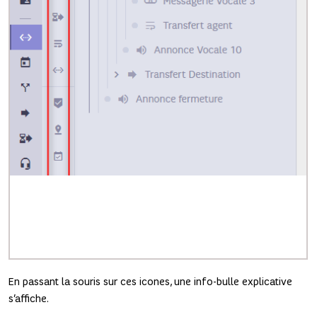
En passant la souris sur ces icones, une info-bulle explicative
s’affiche.