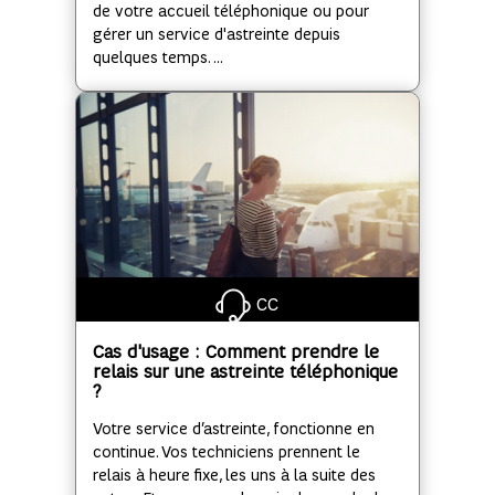
de votre accueil téléphonique ou pour
gérer un service d'astreinte depuis
quelques temps. ...
CC
Cas d'usage : Comment prendre le
relais sur une astreinte téléphonique
?
Votre service d’astreinte, fonctionne en
continue. Vos techniciens prennent le
relais à heure fixe, les uns à la suite des