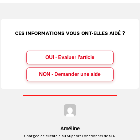
CES INFORMATIONS VOUS ONT-ELLES AIDÉ ?
OUI - Evaluer l'article
Améline
Chargée de clientèle au Support Fonctionnel de SFR