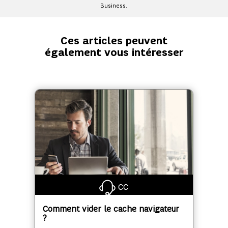
Business.
Ces articles peuvent
également vous intéresser
CC
Comment vider le cache navigateur
?