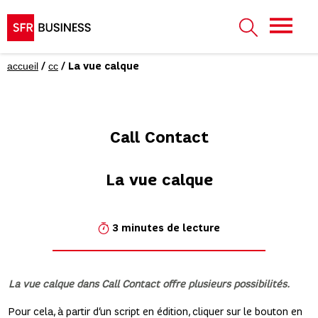
accueil
cc
/
/ La vue calque
Call Contact
La vue calque
3 minutes de lecture
La vue calque dans Call Contact offre plusieurs possibilités.
Pour cela, à partir d’un script en édition, cliquer sur le bouton en