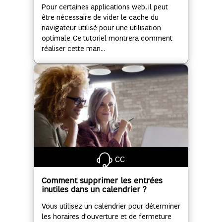
Pour certaines applications web, il peut
être nécessaire de vider le cache du
navigateur utilisé pour une utilisation
optimale. Ce tutoriel montrera comment
réaliser cette man...
CC
Comment supprimer les entrées
inutiles dans un calendrier ?
Vous utilisez un calendrier pour déterminer
les horaires d'ouverture et de fermeture