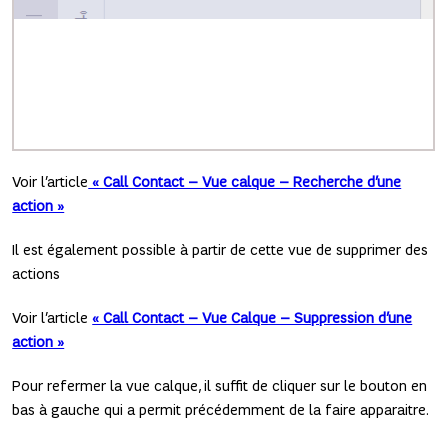
Voir l’article
« Call Contact – Vu
e calque – Recherche d’une
action »
Il est également possible à partir de cette vue de supprimer des
actions
Voir l’article
« Call Contact – Vue Calque – Suppression d’une
action »
Pour refermer la vue calque, il suffit de cliquer sur le bouton en
bas à gauche qui a permit précédemment de la faire apparaitre.