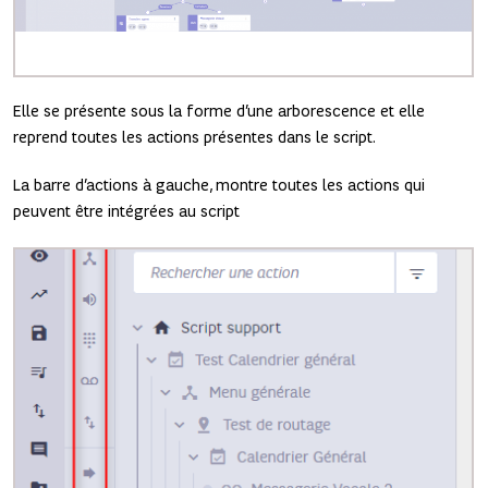
Elle se présente sous la forme d’une arborescence et elle
reprend toutes les actions présentes dans le script.
La barre d’actions à gauche, montre toutes les actions qui
peuvent être intégrées au script