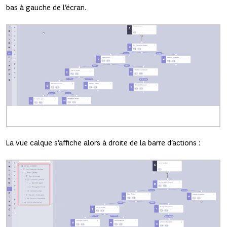
bas à gauche de l’écran.
La vue calque s’affiche alors à droite de la barre d’actions :