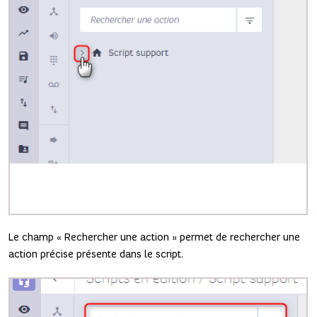
Le champ « Rechercher une action » permet de rechercher une
action précise présente dans le script.