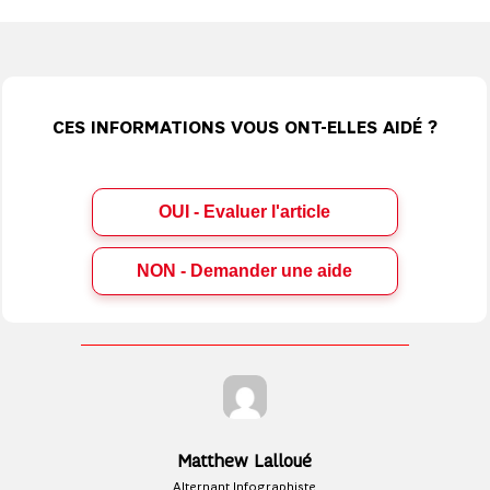
CES INFORMATIONS VOUS ONT-ELLES AIDÉ ?
OUI - Evaluer l'article
Matthew Lalloué
Alternant Infographiste