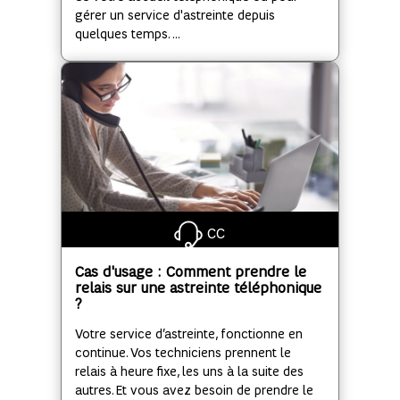
gérer un service d'astreinte depuis
quelques temps. ...
CC
Cas d'usage : Comment prendre le
relais sur une astreinte téléphonique
?
Votre service d’astreinte, fonctionne en
continue. Vos techniciens prennent le
relais à heure fixe, les uns à la suite des
autres. Et vous avez besoin de prendre le