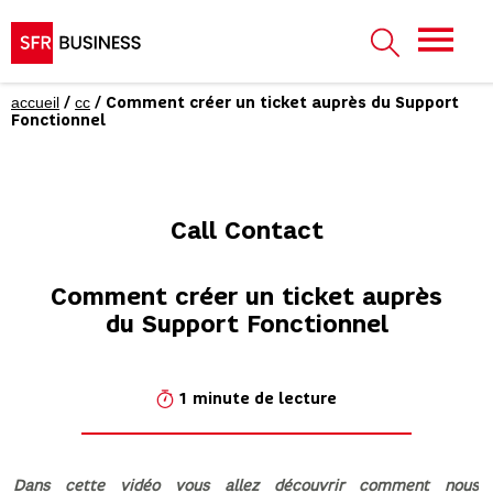
accueil
cc
/
/ Comment créer un ticket auprès du Support
Fonctionnel
Call Contact
Comment créer un ticket auprès
du Support Fonctionnel
1 minute de lecture
Dans cette vidéo vous allez découvrir comment nous