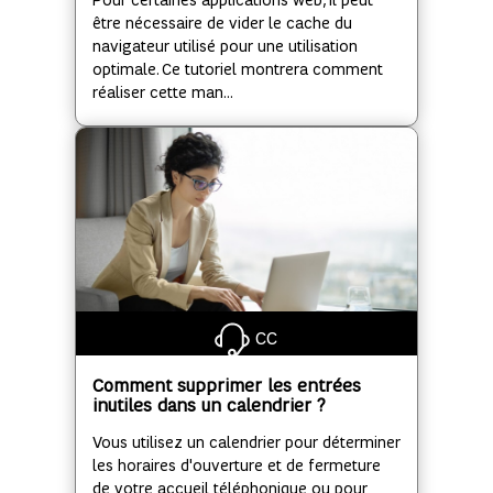
Pour certaines applications web, il peut
être nécessaire de vider le cache du
navigateur utilisé pour une utilisation
optimale. Ce tutoriel montrera comment
réaliser cette man...
CC
Comment supprimer les entrées
inutiles dans un calendrier ?
Vous utilisez un calendrier pour déterminer
les horaires d'ouverture et de fermeture
de votre accueil téléphonique ou pour