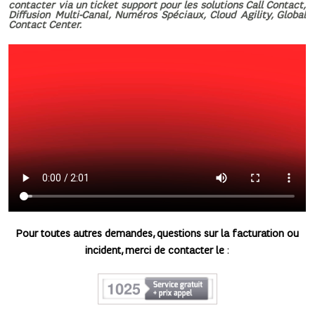
contacter via un ticket support pour les solutions Call Contact,
Diffusion Multi-Canal, Numéros Spéciaux, Cloud Agility, Global
Contact Center.
Pour toutes autres demandes, questions sur la facturation ou
incident, merci de contacter le
: