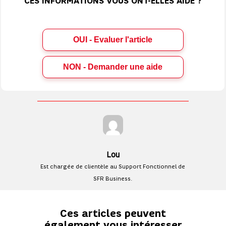
CES INFORMATIONS VOUS ONT-ELLES AIDÉ ?
OUI - Evaluer l'article
Lou
Est chargée de clientèle au Support Fonctionnel de
SFR Business.
Ces articles peuvent
également vous intéresser