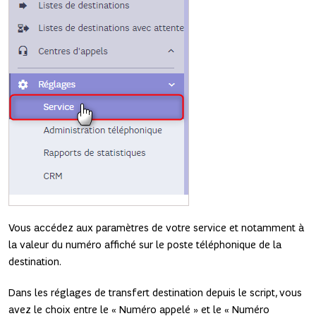
Vous accédez aux paramètres de votre service et notamment à
la valeur du numéro affiché sur le poste téléphonique de la
destination.
Dans les réglages de transfert destination depuis le script, vous
avez le choix entre le « Numéro appelé » et le « Numéro