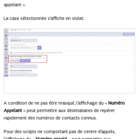
appelant ».
La case sélectionnée s’affiche en violet.
A condition de ne pas être masqué, l’affichage du «
Numéro
Appelant
» peut permettre aux destinataires de repérer
rapidement des numéros de contacts connus.
Pour des scripts ne comportant pas de centre d’appels,