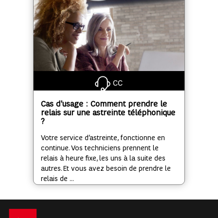
CC
Cas d'usage : Comment prendre le
relais sur une astreinte téléphonique
?
Votre service d’astreinte, fonctionne en
continue. Vos techniciens prennent le
relais à heure fixe, les uns à la suite des
autres. Et vous avez besoin de prendre le
relais de ...