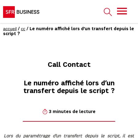
accueil
cc
/
/ Le numéro affiché lors d’un transfert depuis le
script ?
Call Contact
Le numéro affiché lors d’un
transfert depuis le script ?
3 minutes de lecture
Lors du paramétrage d’un transfert depuis le script, il est