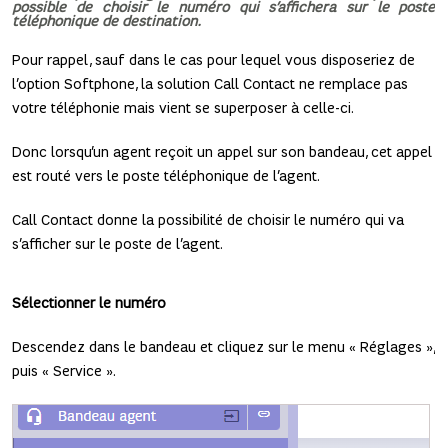
possible de choisir le numéro qui s’affichera sur le poste
téléphonique de destination.
Pour rappel, sauf dans le cas pour lequel vous disposeriez de
l’option Softphone, la solution Call Contact ne remplace pas
votre téléphonie mais vient se superposer à celle-ci.
Donc lorsqu’un agent reçoit un appel sur son bandeau, cet appel
est routé vers le poste téléphonique de l’agent.
Call Contact donne la possibilité de choisir le numéro qui va
s’afficher sur le poste de l’agent.
Sélectionner le numéro
Descendez dans le bandeau et cliquez sur le menu « Réglages »,
puis « Service ».