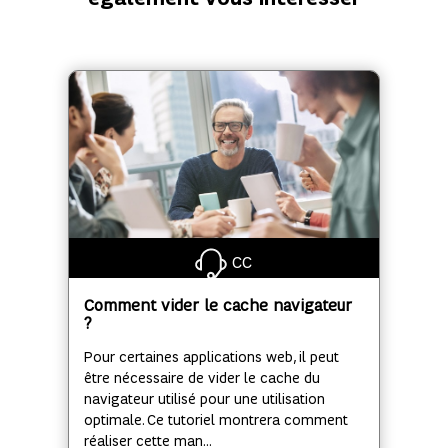
CC
Comment vider le cache navigateur
?
Pour certaines applications web, il peut
être nécessaire de vider le cache du
navigateur utilisé pour une utilisation
optimale. Ce tutoriel montrera comment
réaliser cette man...