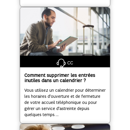
CC
Comment supprimer les entrées
inutiles dans un calendrier ?
Vous utilisez un calendrier pour déterminer
les horaires d'ouverture et de fermeture
de votre accueil téléphonique ou pour
gérer un service d'astreinte depuis
quelques temps. ...