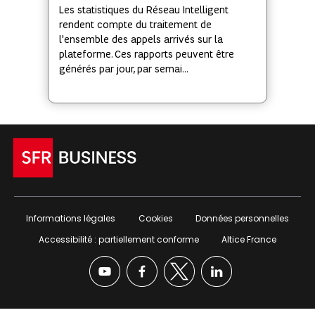
Les statistiques du Réseau Intelligent
rendent compte du traitement de
l'ensemble des appels arrivés sur la
plateforme. Ces rapports peuvent être
générés par jour, par semai...
Informations légales
Cookies
Données personnelles
Accessibilité : partiellement conforme
Altice France