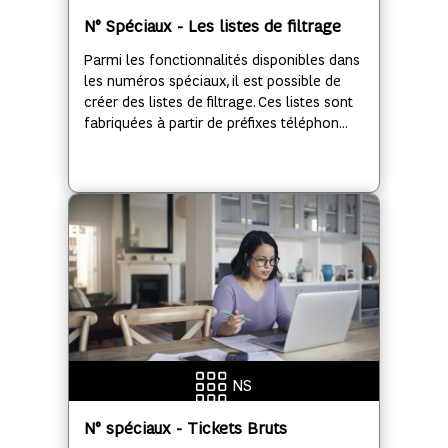
N° Spéciaux - Les listes de filtrage
Parmi les fonctionnalités disponibles dans
les numéros spéciaux, il est possible de
créer des listes de filtrage. Ces listes sont
fabriquées à partir de préfixes téléphon...
NS
N° spéciaux - Tickets Bruts