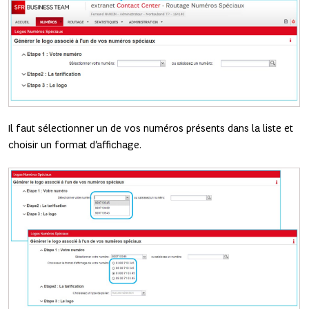
Il faut sélectionner un de vos numéros présents dans la liste et
choisir un format d’affichage.