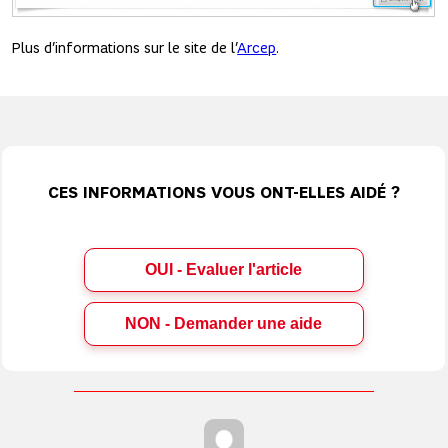
Plus d’informations sur le site de l’
Arcep
.
CES INFORMATIONS VOUS ONT-ELLES AIDÉ ?
OUI - Evaluer l'article