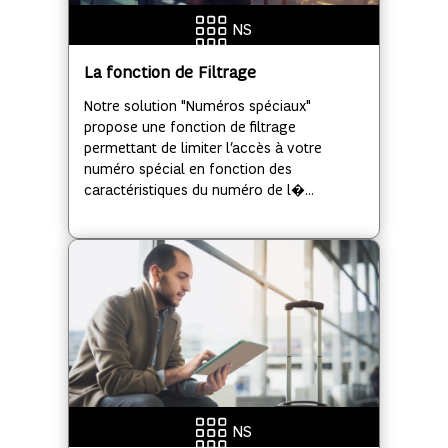
NS
La fonction de Filtrage
Notre solution "Numéros spéciaux"
propose une fonction de filtrage
permettant de limiter l’accès à votre
numéro spécial en fonction des
caractéristiques du numéro de l�...
NS