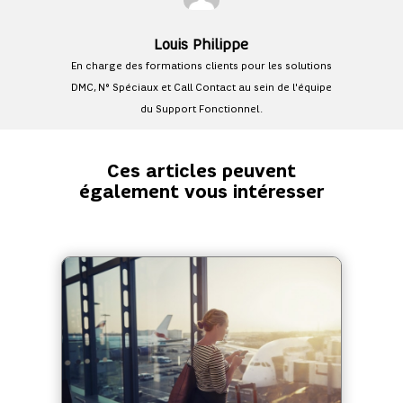
Louis Philippe
En charge des formations clients pour les solutions
DMC, N° Spéciaux et Call Contact au sein de l'équipe
du Support Fonctionnel.
Ces articles peuvent
également vous intéresser