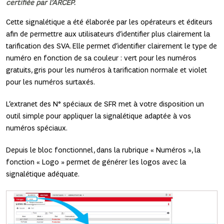
certifiée par l’ARCEP.
Cette signalétique a été élaborée par les opérateurs et éditeurs
afin de permettre aux utilisateurs d’identifier plus clairement la
tarification des SVA. Elle permet d’identifier clairement le type de
numéro en fonction de sa couleur : vert pour les numéros
gratuits, gris pour les numéros à tarification normale et violet
pour les numéros surtaxés.
L’extranet des N° spéciaux de SFR met à votre disposition un
outil simple pour appliquer la signalétique adaptée à vos
numéros spéciaux.
Depuis le bloc fonctionnel, dans la rubrique « Numéros », la
fonction « Logo » permet de générer les logos avec la
signalétique adéquate.