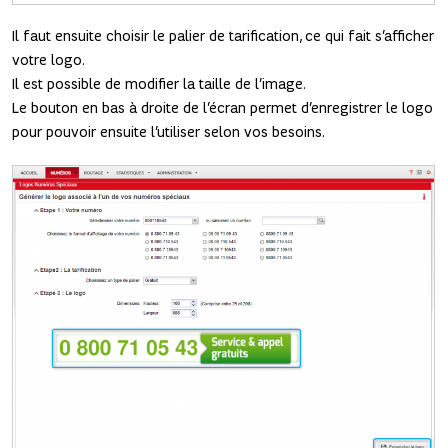
Il faut ensuite choisir le palier de tarification, ce qui fait s’afficher
votre logo.
Il est possible de modifier la taille de l’image.
Le bouton en bas à droite de l’écran permet d’enregistrer le logo
pour pouvoir ensuite l’utiliser selon vos besoins.