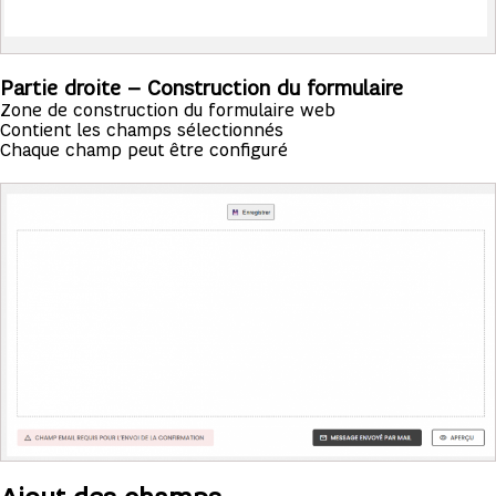
Partie droite – Construction du formulaire
Zone de construction du formulaire web
Contient les champs sélectionnés
Chaque champ peut être configuré