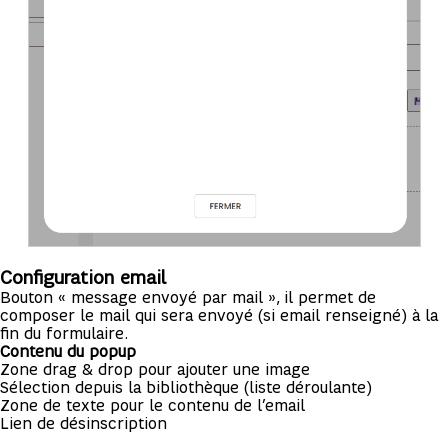
Configuration email
Bouton « message envoyé par mail », il permet de
composer le mail qui sera envoyé (si email renseigné) à la
fin du formulaire.
Contenu du popup
Zone drag & drop pour ajouter une image
Sélection depuis la bibliothèque (liste déroulante)
Zone de texte pour le contenu de l’email
Lien de désinscription