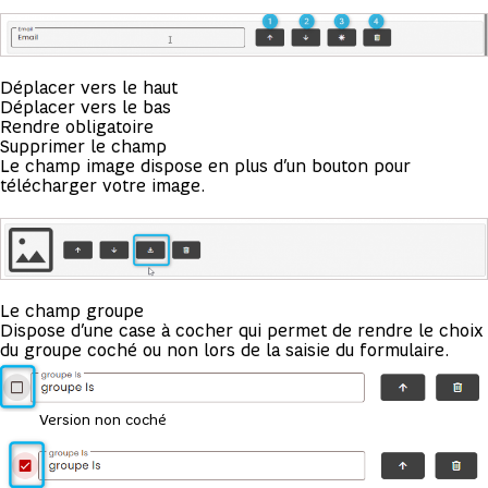
Déplacer vers le haut
Déplacer vers le bas
Rendre obligatoire
Supprimer le champ
Le champ image dispose en plus d’un bouton pour
télécharger votre image.
Le champ groupe
Dispose d’une case à cocher qui permet de rendre le choix
du groupe coché ou non lors de la saisie du formulaire.
Version non coché