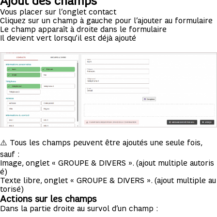
Ajout des champs
Vous placer sur l’onglet contact
Cliquez sur un champ à gauche pour l’ajouter au formulaire
Le champ apparaît à droite dans le formulaire
Il devient vert lorsqu’il est déjà ajouté
⚠️ Tous les champs peuvent être ajoutés une seule fois,
sauf :
Image, onglet « GROUPE & DIVERS ». (ajout multiple autoris
é)
Texte libre, onglet « GROUPE & DIVERS ». (ajout multiple au
torisé)
Actions sur les champs
Dans la partie droite au survol d’un champ :