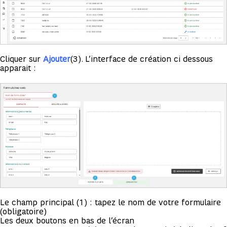
Cliquer sur
Ajouter
(3). L’interface de création ci dessous
apparait :
Le champ principal (1) : tapez le nom de votre formulaire
(obligatoire)
Les deux boutons en bas de l’écran