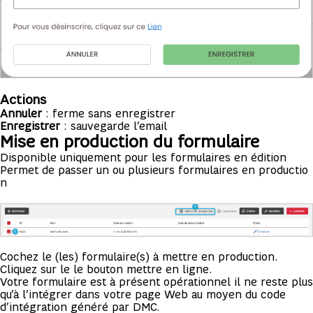
Actions
Annuler
: ferme sans enregistrer
Enregistrer
: sauvegarde l’email
Mise en production du formulaire
Disponible uniquement pour les formulaires en édition
Permet de passer un ou plusieurs formulaires en productio
n
Cochez le (les) formulaire(s) à mettre en production.
Cliquez sur le le bouton mettre en ligne.
Votre formulaire est à présent opérationnel il ne reste plus
qu’à l’intégrer dans votre page Web au moyen du code
d’intégration généré par DMC.