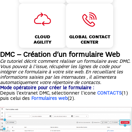
GLOBAL CONTACT
CLOUD
CENTER
AGILITY
DMC – Création d’un formulaire Web
Ce tutoriel décrit comment réaliser un formulaire avec DMC.
Vous pouvez à l’issue, récupérer les lignes de code pour
intégrer ce formulaire à votre site web. En recueillant les
informations saisies par les internautes , il alimentera
automatiquement votre répertoire de contacts.
Mode opératoire pour créer le formulaire :
Depuis l’extranet DMC, sélectionner l’icone
CONTACTS
(1)
puis celui des
Formulaires web
(2).