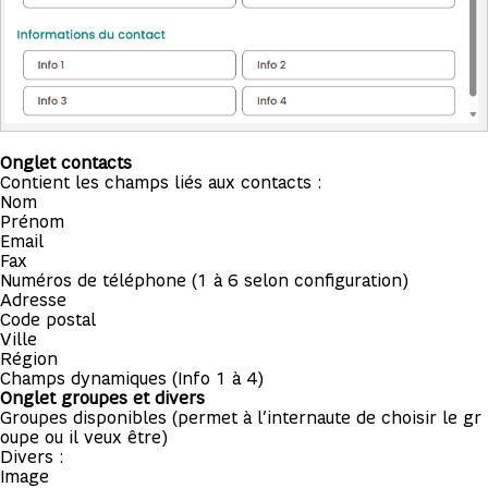
Onglet contacts
Contient les champs liés aux contacts :
Nom
Prénom
Email
Fax
Numéros de téléphone (1 à 6 selon configuration)
Adresse
Code postal
Ville
Région
Champs dynamiques (Info 1 à 4)
Onglet groupes et divers
Groupes disponibles (permet à l’internaute de choisir le gr
oupe ou il veux être)
Divers :
Image