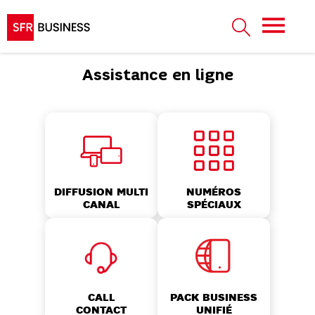
Assistance en ligne
NUMÉROS
DIFFUSION MULTI
SPÉCIAUX
CANAL
CALL
PACK BUSINESS
CONTACT
UNIFIÉ