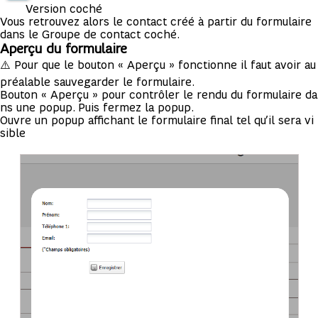
Version coché
Vous retrouvez alors le contact créé à partir du formulaire
dans le Groupe de contact coché.
Aperçu du formulaire
⚠️ Pour que le bouton « Aperçu » fonctionne il faut avoir au
préalable sauvegarder le formulaire.
Bouton « Aperçu » pour contrôler le rendu du formulaire da
ns une popup. Puis fermez la popup.
Ouvre un popup affichant le formulaire final tel qu’il sera vi
sible