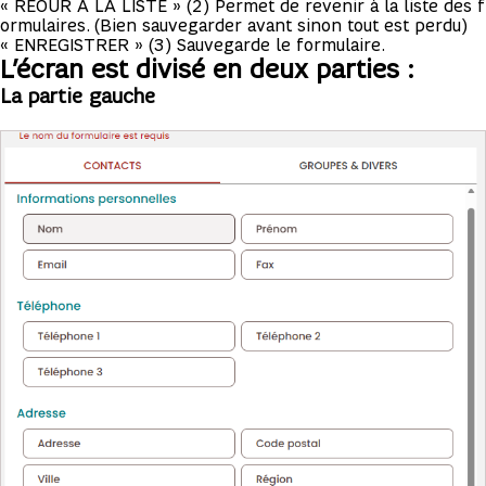
« REOUR A LA LISTE » (2) Permet de revenir à la liste des f
ormulaires. (Bien sauvegarder avant sinon tout est perdu)
« ENREGISTRER » (3) Sauvegarde le formulaire.
L’écran est divisé en deux parties :
La partie gauche