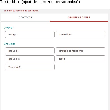
Texte libre (ajout de contenu personnalisé)