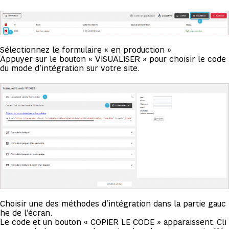
Sélectionnez le formulaire « en production »
Appuyer sur le bouton « VISUALISER » pour choisir le code
du mode d’intégration sur votre site.
Choisir une des méthodes d’intégration dans la partie gauc
he de l’écran.
Le code et un bouton « COPIER LE CODE » apparaissent. Cli