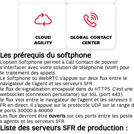
GLOBAL CONTACT
CLOUD
CENTER
AGILITY
Les prérequis du softphone
L’option Softphone permet à Call Contact de pouvoir
s’interfacer avec votre solution de téléphonie (VoIP) pour
le traitement des appels.
Le Softphone ou WebRTC s’appuie sur deux flux entre le
navigateur de l’agent et les serveurs SFR :
le flux de signalisation encapsulé dans du HTTPS. C’est une
websocket (connexion persistante) sur SSL (port 443).
le flux voix entre le navigateur de l’agent et les serveurs S
FR en direct. Il s’appuie sur le protocole UDP sur le range d
e ports 30000 à 40000.
Les flux devront être
ouverts
sur ces ports entre les poste
s agents et les serveurs SFR.
Liste des serveurs SFR de production :