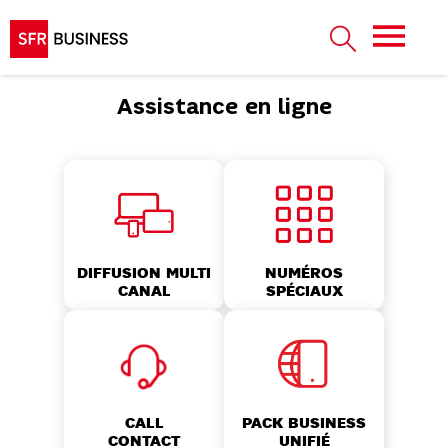
Assistance en ligne
NUMÉROS
DIFFUSION MULTI
SPÉCIAUX
CANAL
CALL
PACK BUSINESS
CONTACT
UNIFIÉ