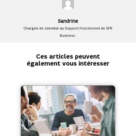
Sandrine
Chargée de clientèle au Support Fonctionnel de SFR
Business.
Ces articles peuvent
également vous intéresser