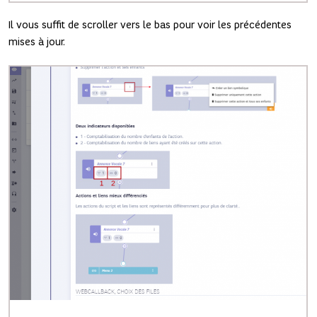
Il vous suffit de scroller vers le bas pour voir les précédentes
mises à jour.