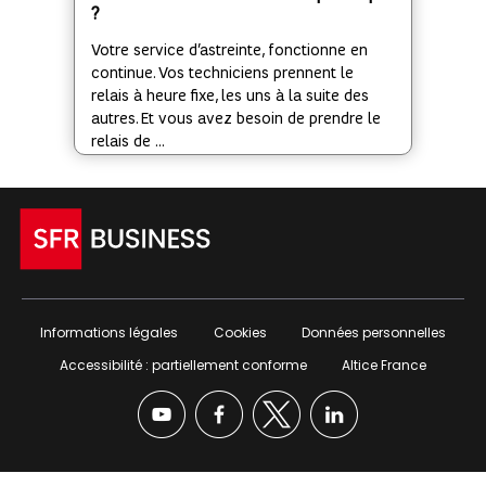
?
Votre service d’astreinte, fonctionne en
continue. Vos techniciens prennent le
relais à heure fixe, les uns à la suite des
autres. Et vous avez besoin de prendre le
relais de ...
Informations légales
Cookies
Données personnelles
Accessibilité : partiellement conforme
Altice France