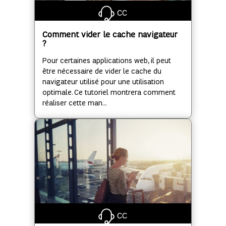
CC
Comment vider le cache navigateur
?
Pour certaines applications web, il peut
être nécessaire de vider le cache du
navigateur utilisé pour une utilisation
optimale. Ce tutoriel montrera comment
réaliser cette man...
CC