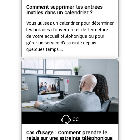
Comment supprimer les entrées
inutiles dans un calendrier ?
Vous utilisez un calendrier pour déterminer
les horaires d'ouverture et de fermeture
de votre accueil téléphonique ou pour
gérer un service d'astreinte depuis
quelques temps. ...
CC
Cas d'usage : Comment prendre le
relais sur une astreinte téléphonique