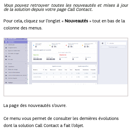
Vous pouvez retrouver toutes les nouveautés et mises à jour
de la solution depuis votre page Call Contact.
Pour cela, cliquez sur l’onglet «
Nouveautés
» tout en bas de la
colonne des menus.
La page des nouveautés s’ouvre.
Ce menu vous permet de consulter les dernières évolutions
dont la solution Call Contact a fait l’objet.