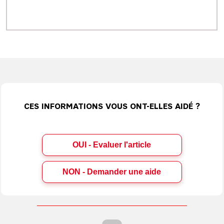
CES INFORMATIONS VOUS ONT-ELLES AIDÉ ?
OUI - Evaluer l'article