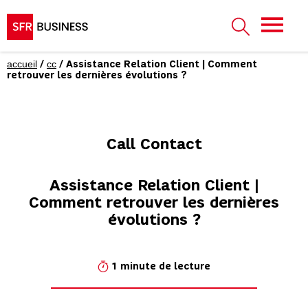
accueil
cc
/
/ Assistance Relation Client | Comment
retrouver les dernières évolutions ?
Call Contact
Assistance Relation Client |
Comment retrouver les dernières
évolutions ?
1 minute de lecture