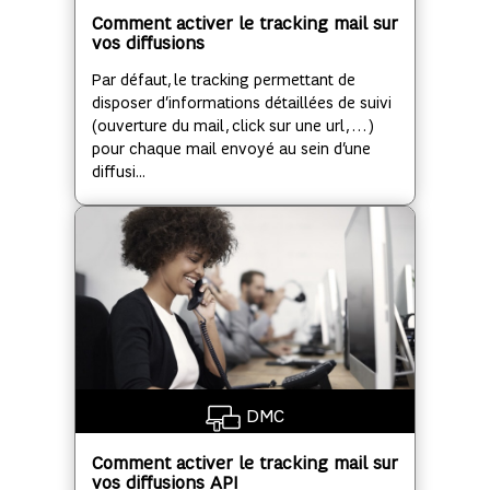
Comment activer le tracking mail sur
vos diffusions
Par défaut, le tracking permettant de
disposer d’informations détaillées de suivi
(ouverture du mail, click sur une url, …)
pour chaque mail envoyé au sein d’une
diffusi...
DMC
Comment activer le tracking mail sur
vos diffusions API