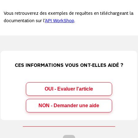
Vous retrouverez des exemples de requêtes en téléchargeant la
documentation sur l’
API WorkShop
.
CES INFORMATIONS VOUS ONT-ELLES AIDÉ ?
OUI - Evaluer l'article