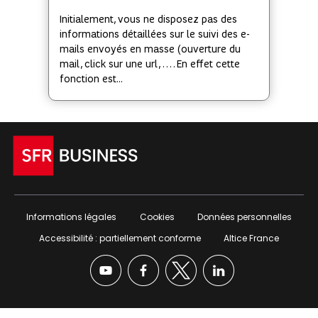
Initialement, vous ne disposez pas des
informations détaillées sur le suivi des e-
mails envoyés en masse (ouverture du
mail, click sur une url, …. En effet cette
fonction est...
Informations légales
Cookies
Données personnelles
Accessibilité : partiellement conforme
Altice France