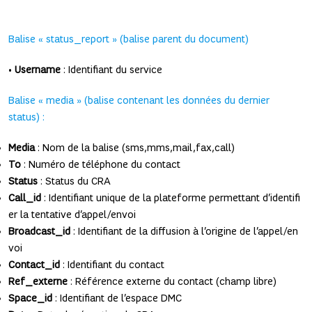
Balise « status_report » (balise parent du document)
•
Username
: Identifiant du service
Balise « media » (balise contenant les données du dernier
status) :
Media
: Nom de la balise (sms,mms,mail,fax,call)
To
: Numéro de téléphone du contact
Status
: Status du CRA
Call_id
: Identifiant unique de la plateforme permettant d’identifi
er la tentative d’appel/envoi
Broadcast_id
: Identifiant de la diffusion à l’origine de l’appel/en
voi
Contact_id
: Identifiant du contact
Ref_externe
: Référence externe du contact (champ libre)
Space_id
: Identifiant de l’espace DMC