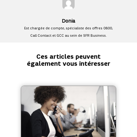
Donia
Est chargée de compte, spécialiste des offres 0800,
Call Contact et GCC au sein de SFR Business.
Ces articles peuvent
également vous intéresser