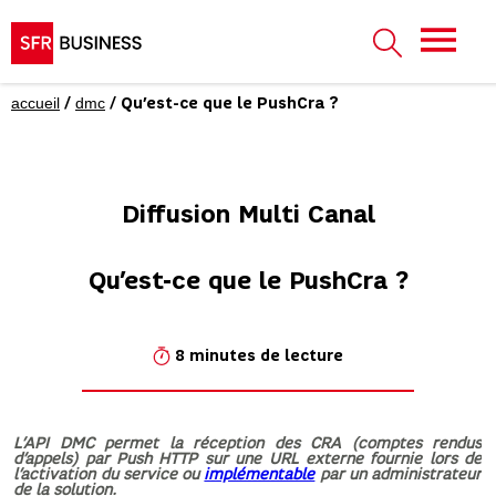
accueil
dmc
/
/ Qu’est-ce que le PushCra ?
Diffusion Multi Canal
Qu’est-ce que le PushCra ?
8 minutes de lecture
L’API DMC permet la réception des CRA (comptes rendus
d’appels) par Push HTTP sur une URL externe fournie lors de
l’activation du service ou
implémentable
par un administrateur
de la solution.