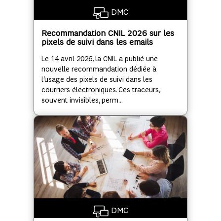
DMC
Recommandation CNIL 2026 sur les
pixels de suivi dans les emails
Le 14 avril 2026, la CNIL a publié une
nouvelle recommandation dédiée à
l’usage des pixels de suivi dans les
courriers électroniques. Ces traceurs,
souvent invisibles, perm...
DMC