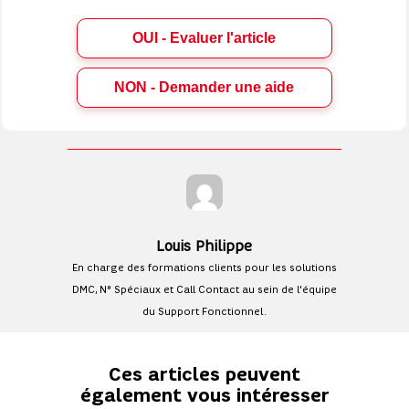
OUI - Evaluer l'article
Louis Philippe
En charge des formations clients pour les solutions
DMC, N° Spéciaux et Call Contact au sein de l'équipe
du Support Fonctionnel.
Ces articles peuvent
également vous intéresser