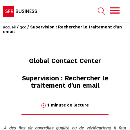
accueil
gcc
/
/ Supervision : Rechercher le traitement d’un
email
Global Contact Center
Supervision : Rechercher le
traitement d’un email
1 minute de lecture
A des fins de contrôles qualité ou de vérifications, il faut