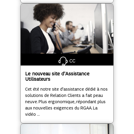
CC
Le nouveau site d'Assistance
Utilisateurs
Cet été notre site d'assistance dédié à nos
solutions de Relation Clients a fait peau
neuve. Plus ergonomique, répondant plus
aux nouvelles exigences du RGAA. La
vidéo ...