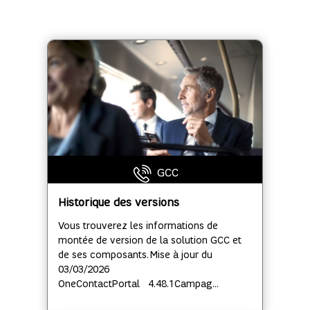
GCC
Historique des versions
Vous trouverez les informations de
montée de version de la solution GCC et
de ses composants. Mise à jour du
03/03/2026
OneContactPortal 4.48.1Campag...