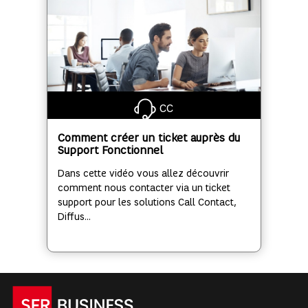
CC
Comment créer un ticket auprès du
Support Fonctionnel
Dans cette vidéo vous allez découvrir
comment nous contacter via un ticket
support pour les solutions Call Contact,
Diffus...