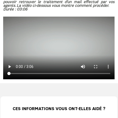
pouvoir retrouver le traitement d’un mail effectué par vos
agents. La vidéo ci-dessous vous montre comment procéder.
Durée : 03:06
CES INFORMATIONS VOUS ONT-ELLES AIDÉ ?