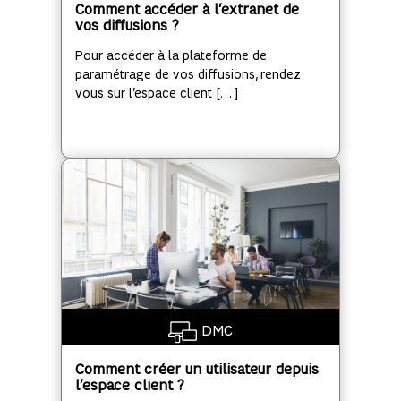
Comment accéder à l’extranet de
vos diffusions ?
Pour accéder à la plateforme de
paramétrage de vos diffusions, rendez
vous sur l’espace client […]
DMC
Comment créer un utilisateur depuis
l’espace client ?