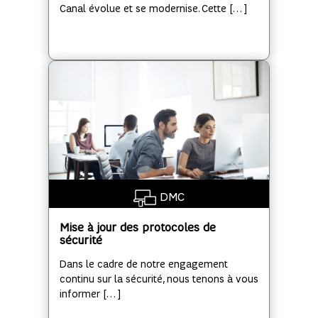
Canal évolue et se modernise. Cette […]
DMC
Mise à jour des protocoles de
sécurité
Dans le cadre de notre engagement
continu sur la sécurité, nous tenons à vous
informer […]