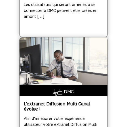
Les utilisateurs qui seront amenés à se
connecter à DMC peuvent être créés en
amont […]
DMC
L’extranet Diffusion Multi Canal
évolue !
Afin d’améliorer votre expérience
utilisateur, votre extranet Diffusion Multi