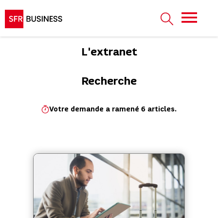
L'extranet
Recherche
Votre demande a ramené 6 articles.