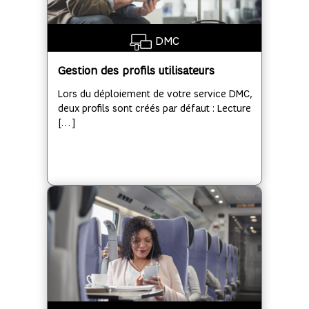
DMC
Gestion des profils utilisateurs
Lors du déploiement de votre service DMC,
deux profils sont créés par défaut : Lecture
[…]