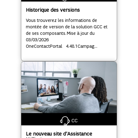
Historique des versions
Vous trouverez les informations de
montée de version de la solution GCC et
de ses composants. Mise à jour du
03/03/2026
OneContactPortal 4.48.1Campag...
CC
Le nouveau site d'Assistance