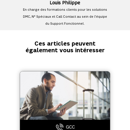
Louis Philippe
En charge des formations clients pour les solutions
DMC, N° Spéciaux et Call Contact au sein de l'équipe
du Support Fonctionnel.
Ces articles peuvent
également vous intéresser
GCC