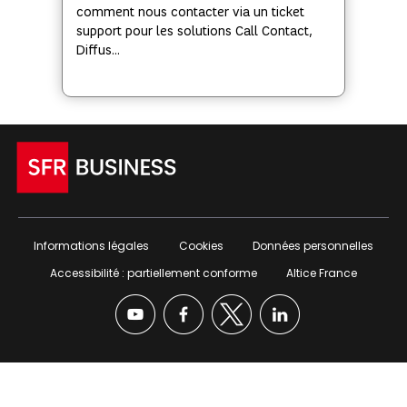
comment nous contacter via un ticket
support pour les solutions Call Contact,
Diffus...
Informations légales
Cookies
Données personnelles
Accessibilité : partiellement conforme
Altice France