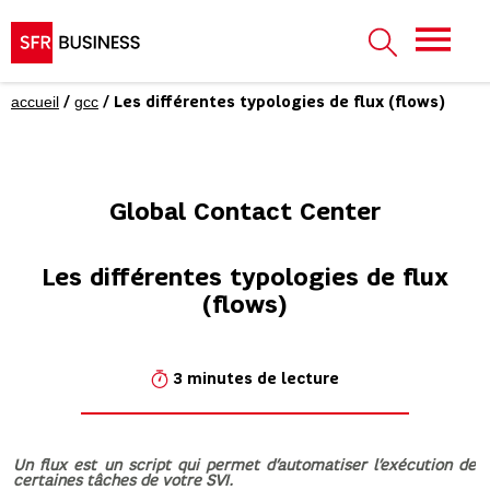
accueil
gcc
/
/
Les différentes typologies de flux (flows)
Global Contact Center
Les différentes typologies de flux
(flows)
3 minutes de lecture
Un flux est un script qui permet d’automatiser l’exécution de
certaines tâches de votre SVI.