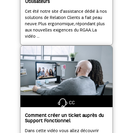
Utilisateurs
Cet été notre site d'assistance dédié à nos
solutions de Relation Clients a fait peau
neuve. Plus ergonomique, répondant plus
aux nouvelles exigences du RGAA. La
vidéo ...
CC
Comment créer un ticket auprès du
Support Fonctionnel
Dans cette vidéo vous allez découvrir