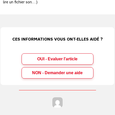
lire un fichier son…)
CES INFORMATIONS VOUS ONT-ELLES AIDÉ ?
OUI - Evaluer l'article