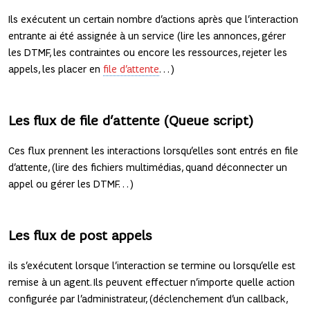
Ils exécutent un certain nombre d’actions après que l’interaction
entrante ai été assignée à un service (lire les annonces, gérer
les DTMF, les contraintes ou encore les ressources, rejeter les
appels, les placer en
file d’attente
…)
Les flux de file d’attente (Queue script)
Ces flux prennent les interactions lorsqu’elles sont entrés en file
d’attente, (lire des fichiers multimédias, quand déconnecter un
appel ou gérer les DTMF…)
Les flux de post appels
ils s’exécutent lorsque l’interaction se termine ou lorsqu’elle est
remise à un agent. Ils peuvent effectuer n’importe quelle action
configurée par l’administrateur, (déclenchement d’un callback,