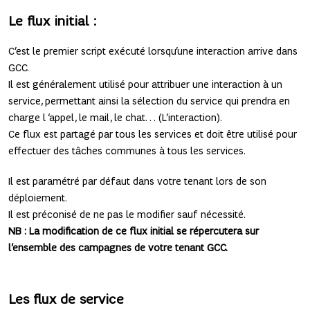
Le flux initial :
C’est le premier script exécuté lorsqu’une interaction arrive dans
GCC.
Il est généralement utilisé pour attribuer une interaction à un
service, permettant ainsi la sélection du service qui prendra en
charge l ‘appel, le mail, le chat… (L’interaction).
Ce flux est partagé par tous les services et doit être utilisé pour
effectuer des tâches communes à tous les services.
Il est paramétré par défaut dans votre tenant lors de son
déploiement.
Il est préconisé de ne pas le modifier sauf nécessité.
NB : La modification de ce flux initial se répercutera sur
l’ensemble des campagnes de votre tenant GCC.
Les flux de service