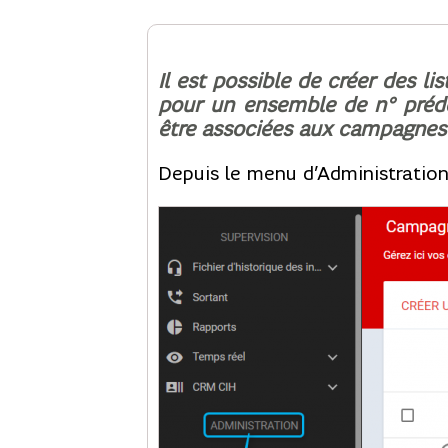
Il est possible de créer des l
pour un ensemble de n° prédéfi
être associées aux campagnes 
Depuis le menu d’Administration 