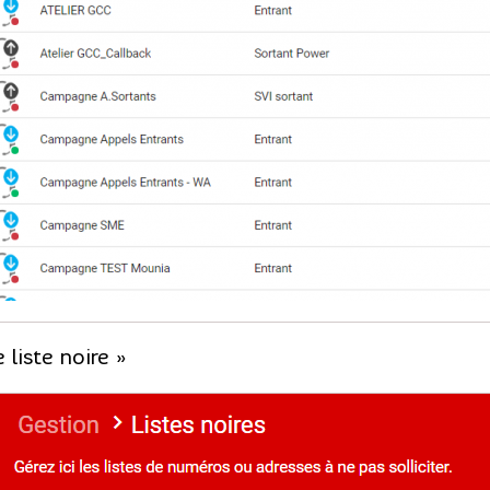
 liste noire »