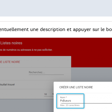
entuellement une description et appuyer sur le bo