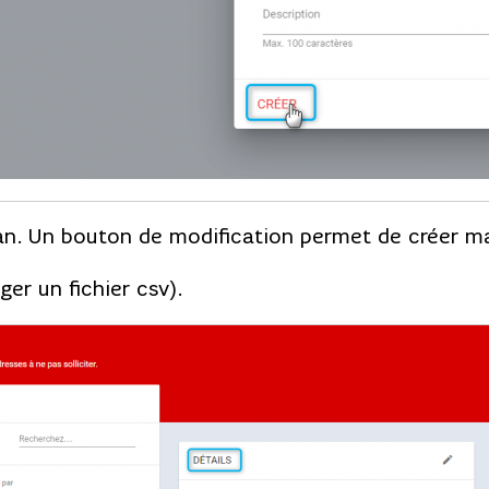
écran. Un bouton de modification permet de créer 
ger un fichier csv).