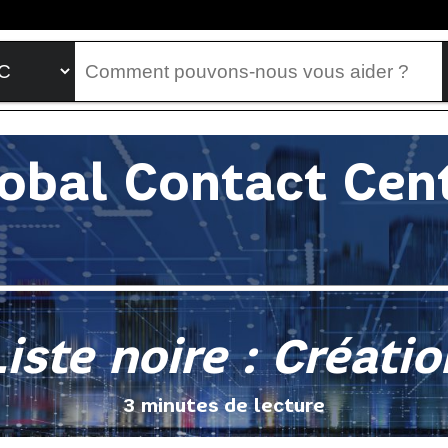
obal Contact Cen
Liste noire : Créatio
3 minutes de lecture