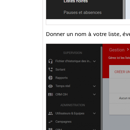
Donner un nom à votre liste, év