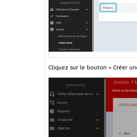
Cliquez sur le bouton « Créer un