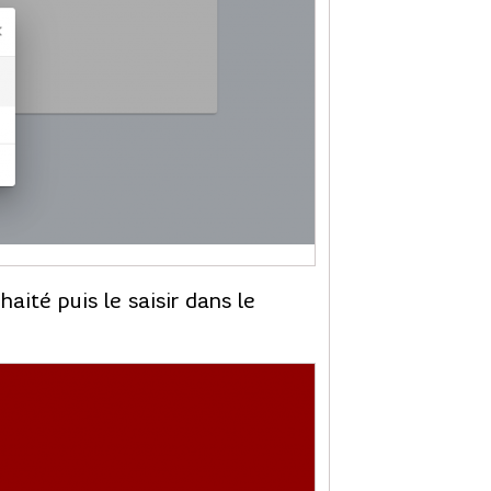
aité puis le saisir dans le