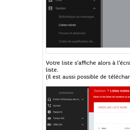
Votre liste s’affiche alors à l’
liste.
(Il est aussi possible de téléchar