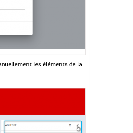
manuellement les éléments de la