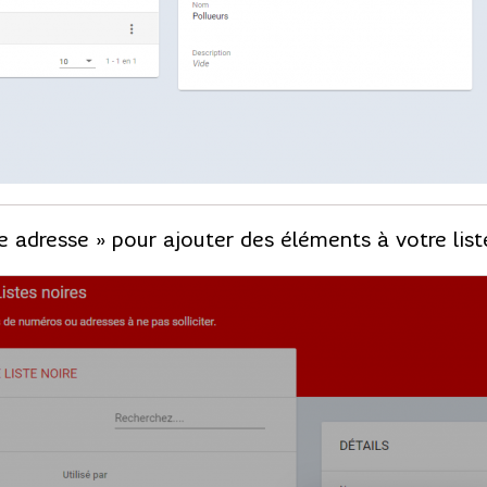
e adresse » pour ajouter des éléments à votre list