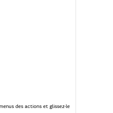
 menus des actions et glissez-le