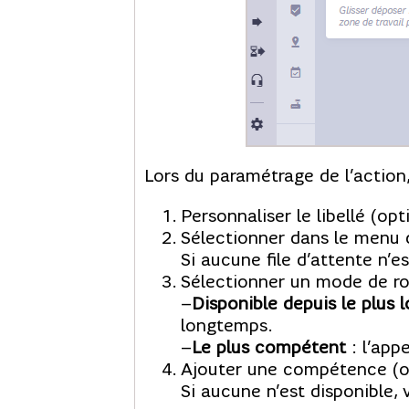
Lors du paramétrage de l’action
Personnaliser le libellé (opt
Sélectionner dans le menu d
Si aucune file d’attente n’
Sélectionner un mode de ro
–
Disponible depuis le plus
longtemps.
–
Le plus compétent
: l’app
Ajouter une compétence (op
Si aucune n’est disponible,