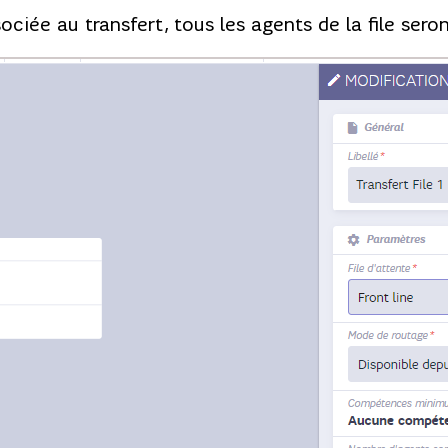
iée au transfert, tous les agents de la file sero