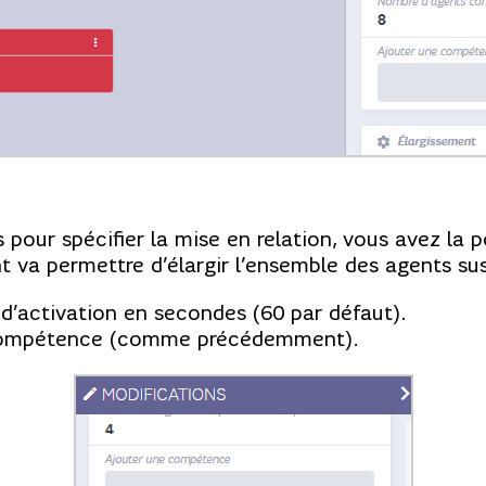
 pour spécifier la mise en relation, vous avez la p
 va permettre d’élargir l’ensemble des agents sus
d’activation en secondes (60 par défaut).
compétence (comme précédemment).