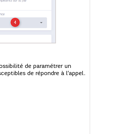
ossibilité de paramétrer un
ceptibles de répondre à l’appel.