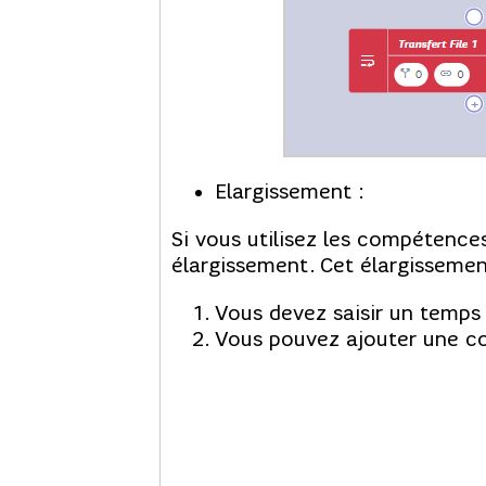
Elargissement :
Si vous utilisez les compétences
élargissement. Cet élargissement
Vous devez saisir un temps 
Vous pouvez ajouter une 