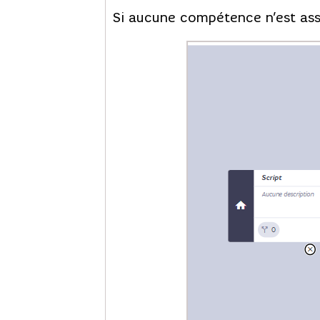
Si aucune compétence n’est assoc