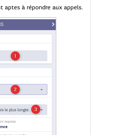
nt aptes à répondre aux appels.